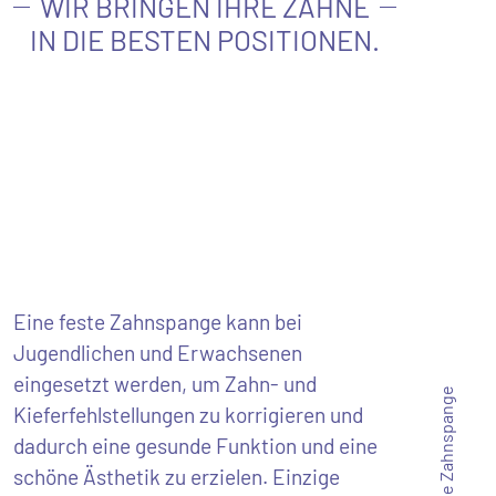
WIR BRINGEN IHRE ZÄHNE
IN DIE BESTEN POSITIONEN.
Eine feste Zahnspange kann bei
Jugendlichen und Erwachsenen
eingesetzt werden, um Zahn- und
Feste Zahnspange
Kieferfehlstellungen zu korrigieren und
dadurch eine gesunde Funktion und eine
schöne Ästhetik zu erzielen. Einzige